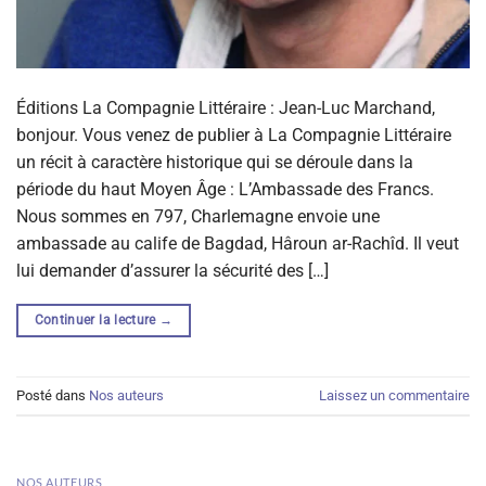
Éditions La Compagnie Littéraire : Jean-Luc Marchand,
bonjour. Vous venez de publier à La Compagnie Littéraire
un récit à caractère historique qui se déroule dans la
période du haut Moyen Âge : L’Ambassade des Francs.
Nous sommes en 797, Charlemagne envoie une
ambassade au calife de Bagdad, Hâroun ar-Rachîd. Il veut
lui demander d’assurer la sécurité des […]
Continuer la lecture
→
Posté dans
Nos auteurs
Laissez un commentaire
NOS AUTEURS