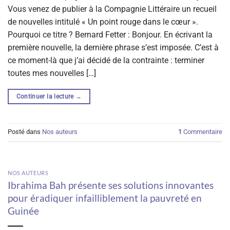
Vous venez de publier à la Compagnie Littéraire un recueil
de nouvelles intitulé « Un point rouge dans le cœur ».
Pourquoi ce titre ? Bernard Fetter : Bonjour. En écrivant la
première nouvelle, la dernière phrase s’est imposée. C’est à
ce moment-là que j’ai décidé de la contrainte : terminer
toutes mes nouvelles […]
Continuer la lecture
→
Posté dans
Nos auteurs
1
Commentaire
NOS AUTEURS
Ibrahima Bah présente ses solutions innovantes
pour éradiquer infailliblement la pauvreté en
Guinée