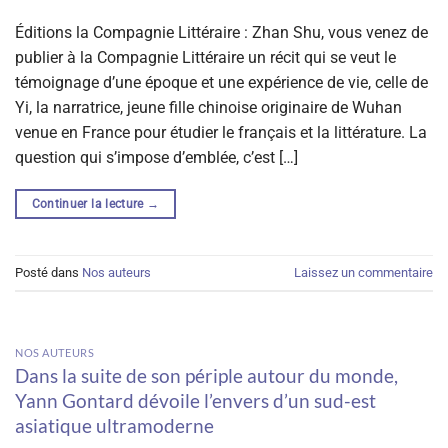
Éditions la Compagnie Littéraire : Zhan Shu, vous venez de
publier à la Compagnie Littéraire un récit qui se veut le
témoignage d’une époque et une expérience de vie, celle de
Yi, la narratrice, jeune fille chinoise originaire de Wuhan
venue en France pour étudier le français et la littérature. La
question qui s’impose d’emblée, c’est […]
Continuer la lecture
→
Posté dans
Nos auteurs
Laissez un commentaire
NOS AUTEURS
Dans la suite de son périple autour du monde,
Yann Gontard dévoile l’envers d’un sud-est
asiatique ultramoderne