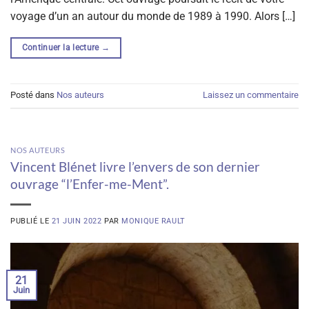
voyage d’un an autour du monde de 1989 à 1990. Alors […]
Continuer la lecture
→
Posté dans
Nos auteurs
Laissez un commentaire
NOS AUTEURS
Vincent Blénet livre l’envers de son dernier
ouvrage “l’Enfer-me-Ment”.
PUBLIÉ LE
21 JUIN 2022
PAR
MONIQUE RAULT
21
Juin