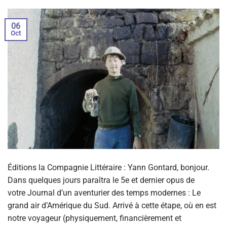
06
Oct
Éditions la Compagnie Littéraire : Yann Gontard, bonjour.
Dans quelques jours paraîtra le 5e et dernier opus de
votre Journal d’un aventurier des temps modernes : Le
grand air d’Amérique du Sud. Arrivé à cette étape, où en est
notre voyageur (physiquement, financièrement et