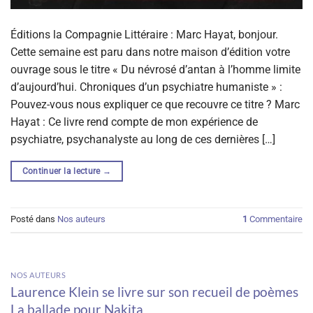
Éditions la Compagnie Littéraire : Marc Hayat, bonjour.
Cette semaine est paru dans notre maison d’édition votre
ouvrage sous le titre « Du névrosé d’antan à l’homme limite
d’aujourd’hui. Chroniques d’un psychiatre humaniste » :
Pouvez-vous nous expliquer ce que recouvre ce titre ? Marc
Hayat : Ce livre rend compte de mon expérience de
psychiatre, psychanalyste au long de ces dernières […]
Continuer la lecture
→
Posté dans
Nos auteurs
1
Commentaire
NOS AUTEURS
Laurence Klein se livre sur son recueil de poèmes
La ballade pour Nakita