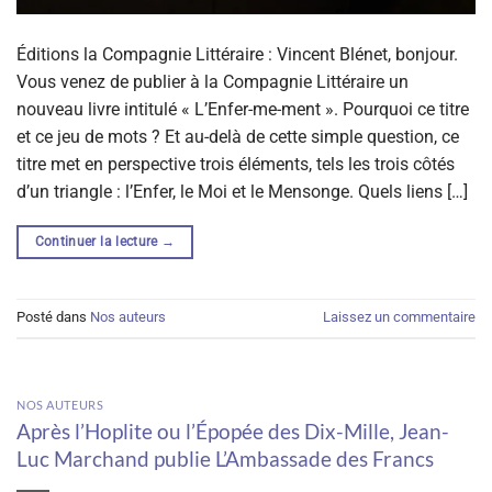
Éditions la Compagnie Littéraire : Vincent Blénet, bonjour.
Vous venez de publier à la Compagnie Littéraire un
nouveau livre intitulé « L’Enfer-me-ment ». Pourquoi ce titre
et ce jeu de mots ? Et au-delà de cette simple question, ce
titre met en perspective trois éléments, tels les trois côtés
d’un triangle : l’Enfer, le Moi et le Mensonge. Quels liens […]
Continuer la lecture
→
Posté dans
Nos auteurs
Laissez un commentaire
NOS AUTEURS
Après l’Hoplite ou l’Épopée des Dix-Mille, Jean-
Luc Marchand publie L’Ambassade des Francs