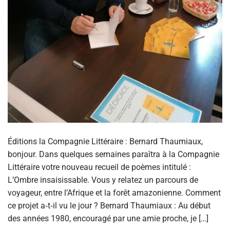
Éditions la Compagnie Littéraire : Bernard Thaumiaux,
bonjour. Dans quelques semaines paraîtra à la Compagnie
Littéraire votre nouveau recueil de poèmes intitulé :
L’Ombre insaisissable. Vous y relatez un parcours de
voyageur, entre l’Afrique et la forêt amazonienne. Comment
ce projet a‑t‑il vu le jour ? Bernard Thaumiaux : Au début
des années 1980, encouragé par une amie proche, je […]