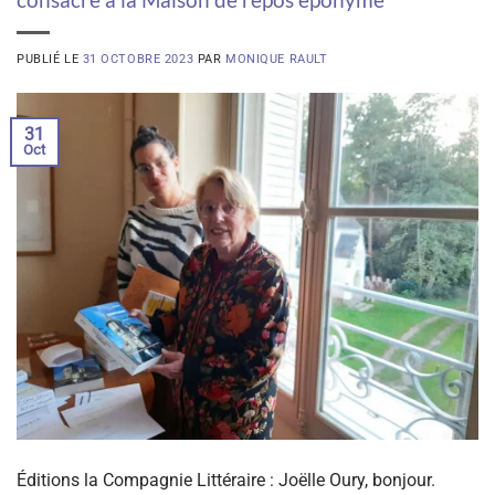
PUBLIÉ LE
31 OCTOBRE 2023
PAR
MONIQUE RAULT
31
Oct
Éditions la Compagnie Littéraire : Joëlle Oury, bonjour.