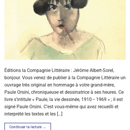
Éditions la Compagnie Littéraire : Jérôme Albert-Sorel,
bonjour. Vous venez de publier à la Compagnie Littéraire un
ouvrage très original en hommage à votre grand-mère,
Paule Orsini, chroniqueuse et dessinatrice à ses heures. Ce
livre s’intitule « Paule, la vie dessinée, 1910 – 1969 » ; il est
signé Paule Orsini. C’est vous-même qui avez recueilli et
interprété les textes et les […]
Continuer la lecture
→