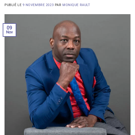
PUBLIÉ LE
9 NOVEMBRE 2023
PAR
MONIQUE RAULT
09
Nov