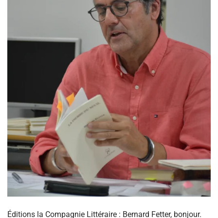
Éditions la Compagnie Littéraire : Bernard Fetter, bonjour.