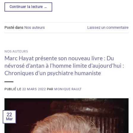
Continuer la lecture
→
Posté dans
Nos auteurs
Laissez un commentaire
NOS AUTEURS
Marc Hayat présente son nouveau livre : Du
névrosé d’antan à l’homme limite d’aujourd’hui :
Chroniques d’un psychiatre humaniste
PUBLIÉ LE
22 MARS 2022
PAR
MONIQUE RAULT
22
Mar