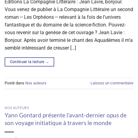
Éditions La Compagnie Littéraire : Jean Lavie, bonjour.
Vous venez de publier à La Compagnie Littéraire un second
roman — Les Orphéons — relevant à la fois de l’univers
fantastique et du domaine de la science-fiction. Pouvez-
vous revenir sur la genèse de cet ouvrage ? Jean Lavie :
Bonjour. Après avoir terminé le chant des Aquadèmes il m’a
semblé intéressant de creuser […]
Continuer la lecture
→
Posté dans
Nos auteurs
Laissez un commentaire
NOS AUTEURS
Yann Gontard présente l’avant-dernier opus de
son voyage initiatique à travers le monde