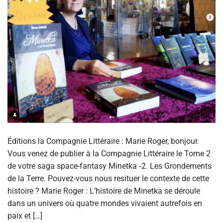
Éditions la Compagnie Littéraire : Marie Roger, bonjour.
Vous venez de publier à la Compagnie Littéraire le Tome 2
de votre saga space-fantasy Minetka ‑2. Les Grondements
de la Terre. Pouvez-vous nous resituer le contexte de cette
histoire ? Marie Roger : L’histoire de Minetka se déroule
dans un univers où quatre mondes vivaient autrefois en
paix et […]