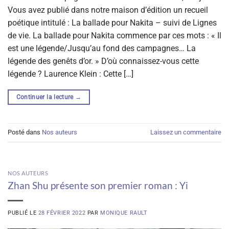
Vous avez publié dans notre maison d’édition un recueil
poétique intitulé : La ballade pour Nakita – suivi de Lignes
de vie. La ballade pour Nakita commence par ces mots : « Il
est une légende/Jusqu’au fond des campagnes… La
légende des genêts d’or. » D’où connaissez-vous cette
légende ? Laurence Klein : Cette […]
Continuer la lecture
→
Posté dans
Nos auteurs
Laissez un commentaire
NOS AUTEURS
Zhan Shu présente son premier roman : Yi
PUBLIÉ LE
28 FÉVRIER 2022
PAR
MONIQUE RAULT