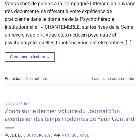
Vous venez de publier à la Compagnie Littéraire un ouvrage
très documenté, se référant à votre expérience de
praticienne dans le domaine de la Psychothérapie
Institutionnelle : « CHANTEMERLE, sur les rives de la Seine
un rêve ensablé ». Vous êtes médecin psychiatre et
psychanalyste, quelles fonctions vous ont été confiées […]
Continuer la lecture
→
Posté dans
Nos auteurs
Laissez un commentaire
NOS AUTEURS
Zoom sur le dernier volume du Journal d’un
aventurier des temps modernes de Yann Gontard
PUBLIÉ LE
6 OCTOBRE 2023
PAR
MONIQUE RAULT