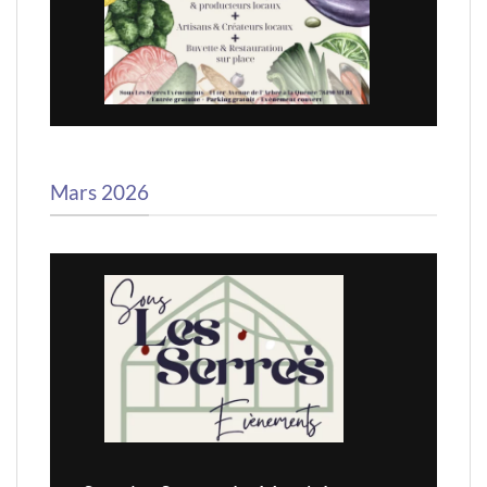
Mars 2026