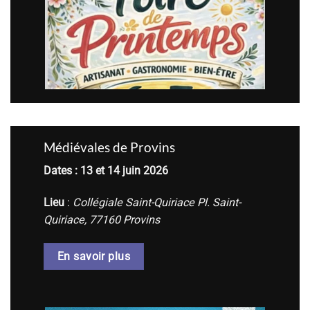
Médiévales de Provins
Dates : 13 et 14 juin 2026
Lieu
:
Collégiale Saint-Quiriace Pl. Saint-
Quiriace, 77160 Provins
En savoir plus