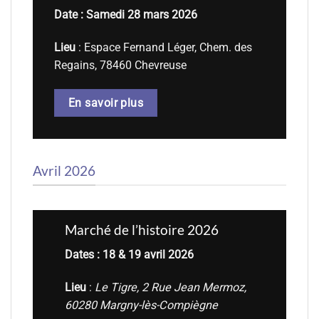
Date : Samedi 28 mars 2026
Lieu
: Espace Fernand Léger, Chem. des
Regains, 78460 Chevreuse
En savoir plus
Avril 2026
Marché de l’histoire 2026
Dates : 18 & 19 avril 2026
Lieu
:
Le Tigre, 2 Rue Jean Mermoz,
60280 Margny-lès-Compiègne