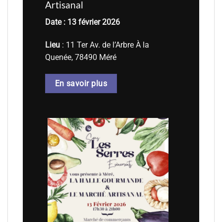
Artisanal
Date : 13 février 2026
Lieu
: 11 Ter Av. de l’Arbre À la
Quenée, 78490 Méré
En savoir plus