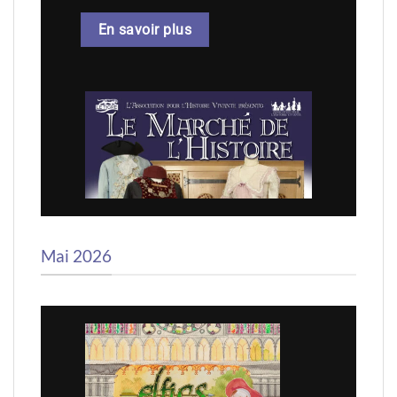
En savoir plus
Mai 2026