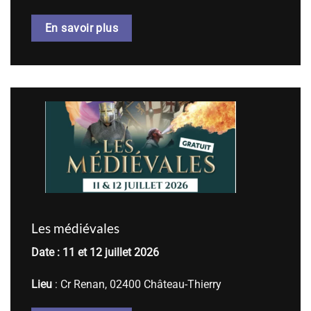
En savoir plus
Les médiévales
Date : 11 et 12 juillet 2026
Lieu
: Cr Renan, 02400 Château-Thierry