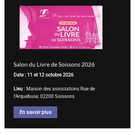
Salon du Livre de Soissons 2026
Date : 11 et 12 octobre 2026
Lieu
: Maison des associations Rue de
l’Arquebuse, 02200 Soissons
En savoir plus