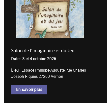
Salon de l’Imaginaire et du Jeu
Date : 3 et 4 octobre 2026
Lieu
: Espace Philippe-Auguste, rue Charles
Joseph Riquier, 27200 Vernon
En savoir plus