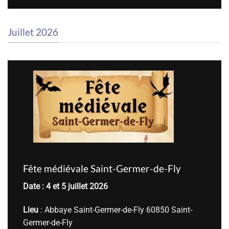
Juillet 2026
Fête médiévale Saint-Germer-de-Fly
Date : 4 et 5 juillet 2026
Lieu
: Abbaye Saint-Germer-de-Fly 60850 Saint-
Germer-de-Fly