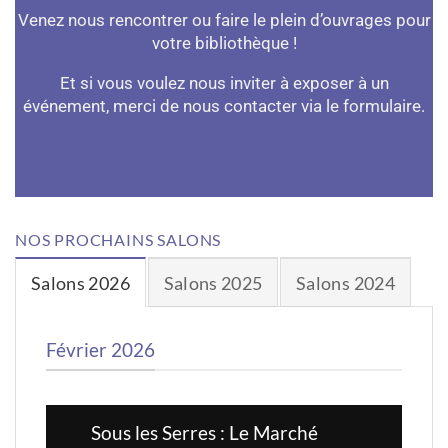
Venez nous rencontrer ou faire le plein d’ouvrages pour
votre bibliothèque !
Et si vous voulez nous inviter à exposer à un
événement, merci de nous contacter via le
formulaire
.
NOS PROCHAINS SALONS
Salons 2026
Salons 2025
Salons 2024
Février 2026
Sous les Serres : Le Marché