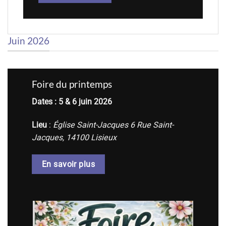
Juin 2026
Foire du printemps
Dates : 5 & 6 juin 2026
Lieu
:
Église Saint-Jacques 6 Rue Saint-
Jacques, 14100 Lisieux
En savoir plus