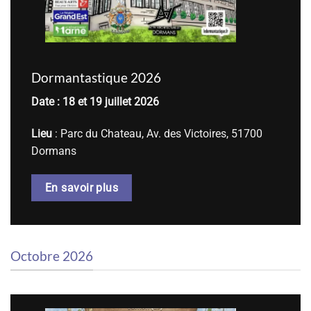
Dormantastique 2026
Date : 18 et 19 juillet 2026
Lieu
: Parc du Chateau, Av. des Victoires, 51700
Dormans
En savoir plus
Octobre 2026