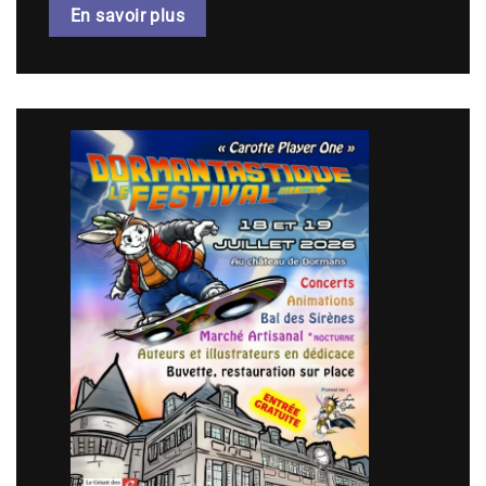
En savoir plus