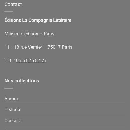
Contact
Éditions La Compagnie Littéraire
Maison d’édition – Paris
11 – 13 rue Vernier – 75017 Paris
TÉL :
06 61 75 87 77
Nos collections
Aurora
Historia
Obscura