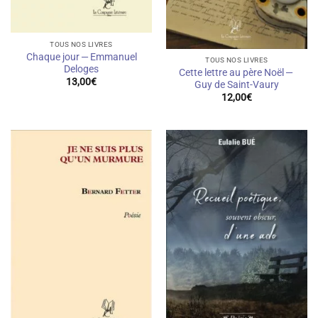
TOUS NOS LIVRES
Chaque jour — Emmanuel
TOUS NOS LIVRES
Deloges
Cette lettre au père Noël —
13,00
€
Guy de Saint-Vaury
12,00
€