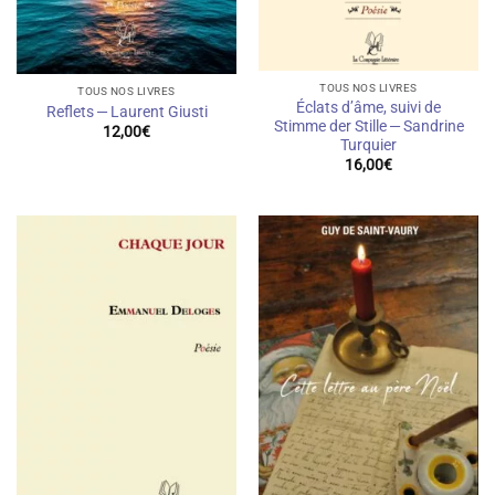
TOUS NOS LIVRES
TOUS NOS LIVRES
Éclats d’âme, suivi de
Reflets — Laurent Giusti
Stimme der Stille — Sandrine
12,00
€
Turquier
16,00
€