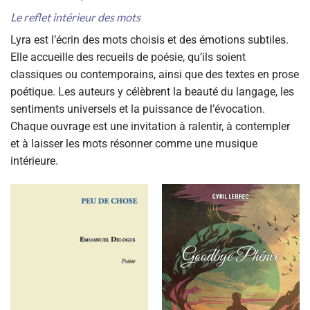
Le reflet intérieur des mots
Lyra est l’écrin des mots choisis et des émotions subtiles.
Elle accueille des recueils de poésie, qu’ils soient
classiques ou contemporains, ainsi que des textes en prose
poétique. Les auteurs y célèbrent la beauté du langage, les
sentiments universels et la puissance de l’évocation.
Chaque ouvrage est une invitation à ralentir, à contempler
et à laisser les mots résonner comme une musique
intérieure.