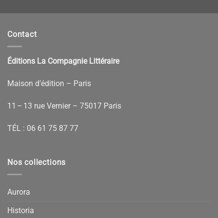
Contact
Éditions La Compagnie Littéraire
Maison d’édition – Paris
11 – 13 rue Vernier – 75017 Paris
TÉL :
06 61 75 87 77
Nos collections
Aurora
Historia