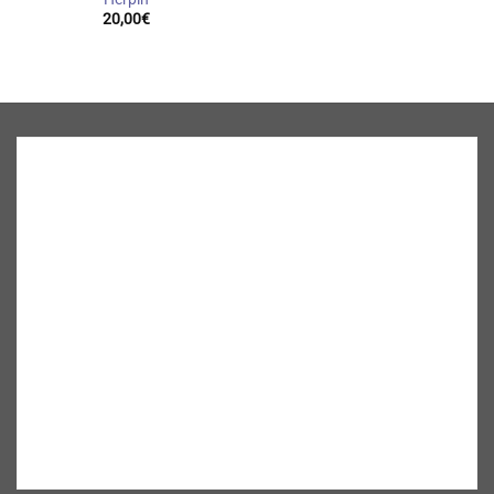
20,00
€