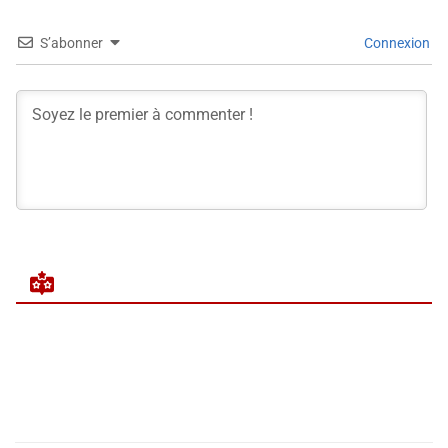
S’abonner
Connexion