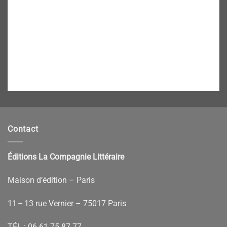
Contact
Éditions La Compagnie Littéraire
Maison d’édition – Paris
11 – 13 rue Vernier – 75017 Paris
TÉL :
06 61 75 87 77