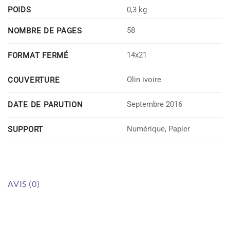
POIDS
0,3 kg
58
NOMBRE DE PAGES
14x21
FORMAT FERMÉ
Olin ivoire
COUVERTURE
Septembre 2016
DATE DE PARUTION
Numérique, Papier
SUPPORT
AVIS (0)