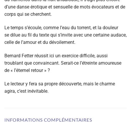
d’une danse érotique et sensuelle de mots évocateurs et de
corps qui se cherchent.
Le temps s’écoule, comme l’eau du torrent, et la douleur
se dilue au fil du texte qui s’invite avec une certaine audace,
celle de l’amour et du dévoilement.
Bernard Fetter réussit ici un exercice difficile, aussi
troublant que convaincant. Serait-ce l’étreinte amoureuse
de « l’éternel retour » ?
Le lecteur y fera sa propre découverte, mais le charme
agira, c’est inévitable.
INFORMATIONS COMPLÉMENTAIRES