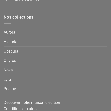
Nos collections
Aurora
Historia
Obscura
Onyros
Nova
Lyra
Prisme
Découvrir notre maison d’édition
Conditions librairies