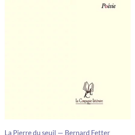
La Pierre du seuil — Bernard Fetter