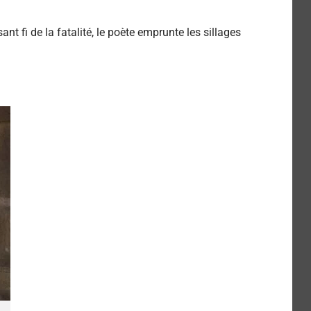
t fi de la fatalité, le poète emprunte les sillages