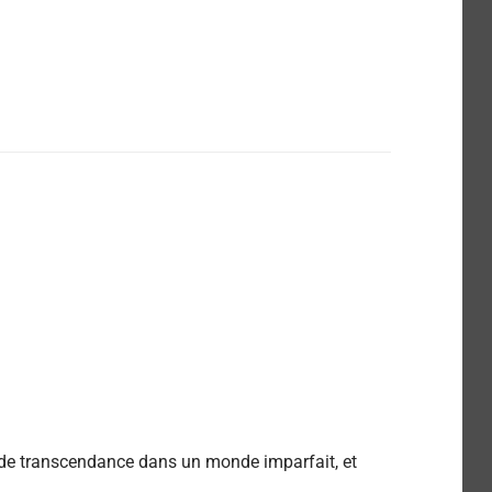
ête de transcendance dans un monde imparfait, et