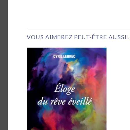
VOUS AIMEREZ PEUT-ÊTRE AUSSI