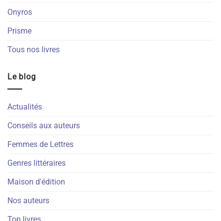
Onyros
Prisme
Tous nos livres
Le blog
Actualités
Conseils aux auteurs
Femmes de Lettres
Genres littéraires
Maison d'édition
Nos auteurs
Top livres