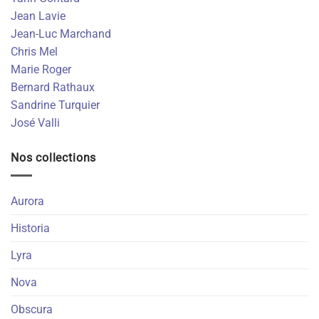
Jean Lavie
Jean-Luc Marchand
Chris Mel
Marie Roger
Bernard Rathaux
Sandrine Turquier
José Valli
Nos collections
Aurora
Historia
Lyra
Nova
Obscura