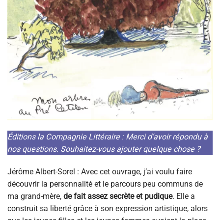
Éditions la Compagnie Littéraire : Merci d’avoir répondu à
nos questions. Souhaitez-vous ajouter quelque chose ?
Jérôme Albert-Sorel : Avec cet ouvrage, j’ai voulu faire
découvrir la personnalité et le parcours peu communs de
ma grand-mère,
de fait assez secrète et pudique
. Elle a
construit sa liberté grâce à son expression artistique, alors