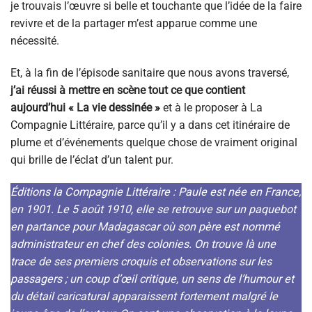
je trouvais l’œuvre si belle et touchante que l’idée de la faire
revivre et de la partager m’est apparue comme une
nécessité.
Et, à la fin de l’épisode sanitaire que nous avons traversé,
j’ai réussi à mettre en scène tout ce que contient
aujourd’hui « La vie dessinée »
et à le proposer à La
Compagnie Littéraire, parce qu’il y a dans cet itinéraire de
plume et d’événements quelque chose de vraiment original
qui brille de l’éclat d’un talent pur.
Éditions la Compagnie Littéraire : Paule est née en France,
en 1901. Le 5 août 1910, elle se retrouve sur un paquebot
en partance pour Madagascar où son père est nommé
administrateur en chef des colonies. On trouve là une
trace de ses premiers croquis et observations sur les
passagers ; un coup d’œil critique, un sens de l’humour et
du détail caricatural apparaissent fortement malgré le