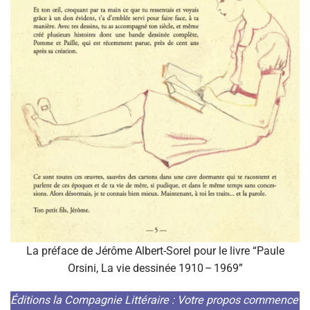
La préface de Jérôme Albert-Sorel pour le livre “Paule
Orsini, La vie dessinée 1910 – 1969”
Éditions la Compagnie Littéraire : Votre propos commence