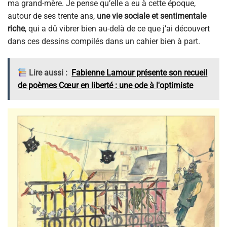
ma grand-mère. Je pense qu’elle a eu à cette époque,
autour de ses trente ans,
une vie sociale et sentimentale
riche
, qui a dû vibrer bien au-delà de ce que j’ai découvert
dans ces dessins compilés dans un cahier bien à part.
Lire aussi :
Fabienne Lamour présente son recueil
de poèmes Cœur en liberté : une ode à l'optimiste