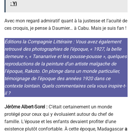
: Yi
Avec mon regard admiratif quant à la justesse et l’acuité de
ces croquis, je pense à Daumier… à Cabu. Mais je suis fan !
Éditions la Compagnie Littéraire : Vous avez également
retrouvé des photographies de l’époque, « 1927, la belle
demeure », « Tananarive et les pousse-pousse », quelques
reproductions de la peinture d’un artiste malgache de
l’époque, Rakoto. On plonge dans un monde particulier,
témoignage de l’époque des années 1920 dans ce
contexte lointain. Quels commentaires cela vous inspire-t-
il ?
Jérôme Albert-Sorel :
C’était certainement un monde
protégé pour ceux qui y évoluaient autour du chef de
famille. L’épouse et les enfants devaient profiter d’une
existence plutôt confortable. À cette époque, Madagascar
a