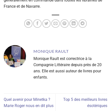
généralement en commande dans toutes les librairies de
France et de Navarre.
MONIQUE RAULT
Monique Rault est correctrice à la
Compagnie Littéraire depuis près de 20
ans. Elle est aussi auteur de livres pour
enfants.
Quel avenir pour Minetka ?
Top 5 des meilleurs livres
Marie Roger nous en dit plus
ésotériques