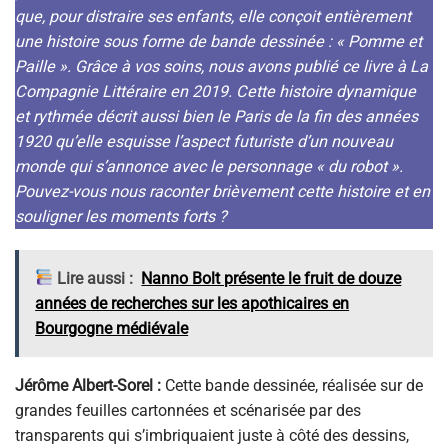
que, pour distraire ses enfants, elle conçoit entièrement
une histoire sous forme de bande dessinée : « Pomme et
Paille ». Grâce à vos soins, nous avons publié ce livre à La
Compagnie Littéraire en 2019. Cette histoire dynamique
et rythmée décrit aussi bien le Paris de la fin des années
1920 qu’elle esquisse l’aspect futuriste d’un nouveau
monde qui s’annonce avec le personnage « du robot ».
Pouvez-vous nous raconter brièvement cette histoire et en
souligner les moments forts ?
Lire aussi :
Nanno Bolt présente le fruit de douze
années de recherches sur les apothicaires en
Bourgogne médiévale
Jérôme Albert-Sorel :
Cette bande dessinée, réalisée sur de
grandes feuilles cartonnées et scénarisée par des
transparents qui s’imbriquaient juste à côté des dessins,