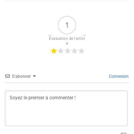
1
Évaluation de l'articl
e
S’abonner
Connexion