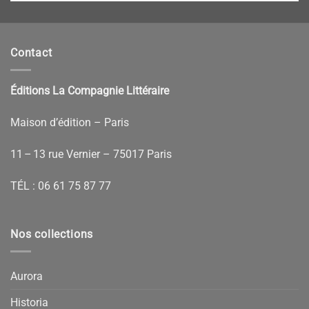
Contact
Éditions La Compagnie Littéraire
Maison d’édition – Paris
11 – 13 rue Vernier – 75017 Paris
TÉL :
06 61 75 87 77
Nos collections
Aurora
Historia