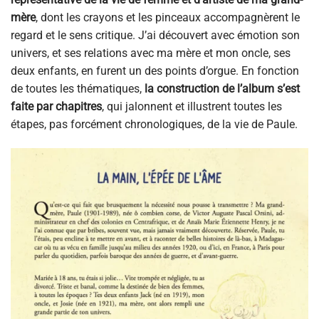
mère
, dont les crayons et les pinceaux accompagnèrent le
regard et le sens critique. J’ai découvert avec émotion son
univers, et ses relations avec ma mère et mon oncle, ses
deux enfants, en furent un des points d’orgue. En fonction
de toutes les thématiques,
la construction de l’album s’est
faite par chapitres
, qui jalonnent et illustrent toutes les
étapes, pas forcément chronologiques, de la vie de Paule.