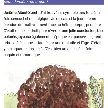
cette dernière remarque ?
Jérôme Albert-Sorel
: J’ai trouvé ce symbole très fort, à la
fois sensuel et nostalgique. Je ne sais si la jeune femme
étendue dormait vraiment face au hêtre pourpre, peut-être.
C’était un bel endroit pour rêver, et
une jolie conclusion, bien
colorée, joyeuse également
. L’époque est passée, le grand
arbre a été coupé, attaqué par une maladie et l’âge. C’était il
y a
cinquante ans, déjà. C’est bien un adieu, à la fois
coquin et romantique.