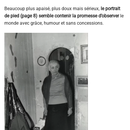
Beaucoup plus apaisé, plus doux mais sérieux,
le portrait
de pied (page 8) semble contenir la promesse d’observer
le
monde avec grâce, humour et sans concessions.