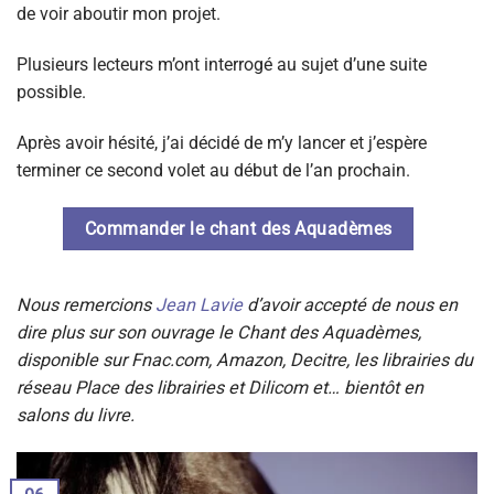
de voir aboutir mon projet.
Plusieurs lecteurs m’ont interrogé au sujet d’une suite
possible.
Après avoir hésité, j’ai décidé de m’y lancer et j’espère
terminer ce second volet au début de l’an prochain.
Commander le chant des Aquadèmes
Nous remercions
Jean Lavie
d’avoir accepté de nous en
dire plus sur son ouvrage le Chant des Aquadèmes,
disponible sur Fnac.com, Amazon, Decitre, les librairies du
réseau Place des librairies et Dilicom et… bientôt en
salons du livre.