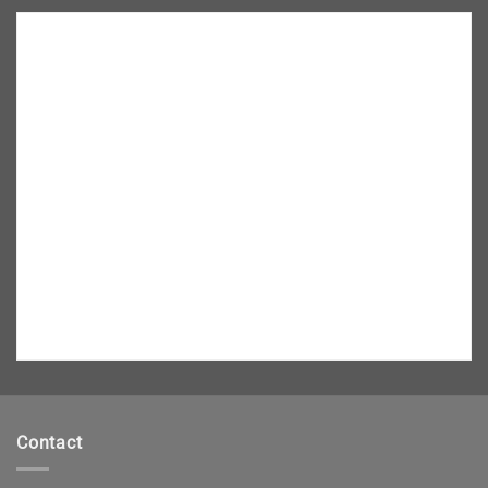
Contact