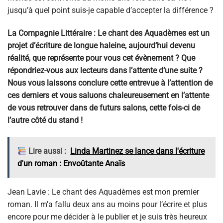
jusqu’à quel point suis-je capable d’accepter la différence ?
La Compagnie Littéraire : Le chant des Aquadèmes est un
projet d’écriture de longue haleine, aujourd’hui devenu
réalité, que représente pour vous cet évènement ? Que
répondriez-vous aux lecteurs dans l’attente d’une suite ?
Nous vous laissons conclure cette entrevue à l’attention de
ces derniers et vous saluons chaleureusement en l’attente
de vous retrouver dans de futurs salons, cette fois-ci de
l’autre côté du stand !
Lire aussi :
Linda Martinez se lance dans l'écriture
d'un roman : Envoûtante Anaïs
Jean Lavie : Le chant des Aquadèmes est mon premier
roman. Il m’a fallu deux ans au moins pour l’écrire et plus
encore pour me décider à le publier et je suis très heureux