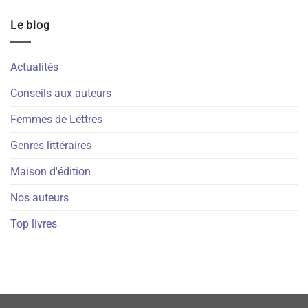
Le blog
Actualités
Conseils aux auteurs
Femmes de Lettres
Genres littéraires
Maison d'édition
Nos auteurs
Top livres