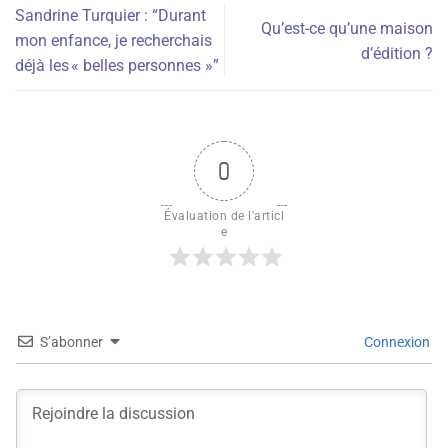
Sandrine Turquier : “Durant
Qu’est-ce qu’une maison
mon enfance, je recherchais
d’édition ?
déjà les « belles personnes »”
0
Évaluation de l'articl
e
S’abonner
Connexion