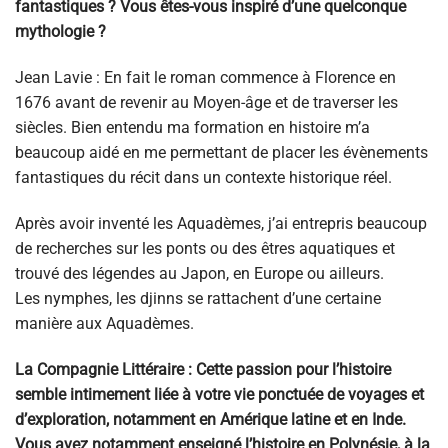
fantastiques ? Vous êtes-vous inspiré d’une quelconque
mythologie ?
Jean Lavie : En fait le roman commence à Florence en
1676 avant de revenir au Moyen-âge et de traverser les
siècles. Bien entendu ma formation en histoire m’a
beaucoup aidé en me permettant de placer les évènements
fantastiques du récit dans un contexte historique réel.
Après avoir inventé les Aquadèmes, j’ai entrepris beaucoup
de recherches sur les ponts ou des êtres aquatiques et
trouvé des légendes au Japon, en Europe ou ailleurs.
Les nymphes, les djinns se rattachent d’une certaine
manière aux Aquadèmes.
La Compagnie Littéraire : Cette passion pour l’histoire
semble intimement liée à votre vie ponctuée de voyages et
d’exploration, notamment en Amérique latine et en Inde.
Vous avez notamment enseigné l’histoire en Polynésie, à la