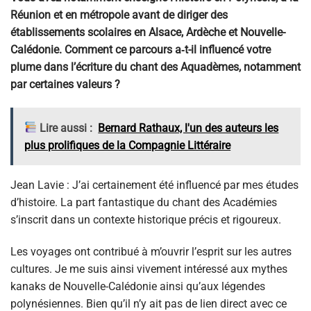
Réunion et en métropole avant de diriger des
établissements scolaires en Alsace, Ardèche et Nouvelle-
Calédonie. Comment ce parcours a‑t-il influencé votre
plume dans l’écriture du chant des Aquadèmes, notamment
par certaines valeurs ?
Lire aussi :
Bernard Rathaux, l'un des auteurs les
plus prolifiques de la Compagnie Littéraire
Jean Lavie : J’ai certainement été influencé par mes études
d’histoire. La part fantastique du chant des Académies
s’inscrit dans un contexte historique précis et rigoureux.
Les voyages ont contribué à m’ouvrir l’esprit sur les autres
cultures. Je me suis ainsi vivement intéressé aux mythes
kanaks de Nouvelle-Calédonie ainsi qu’aux légendes
polynésiennes. Bien qu’il n’y ait pas de lien direct avec ce