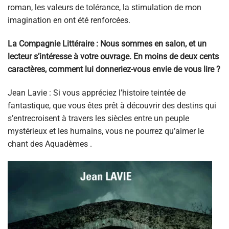
roman, les valeurs de tolérance, la stimulation de mon
imagination en ont été renforcées.
La Compagnie Littéraire : Nous sommes en salon, et un
lecteur s’intéresse à votre ouvrage. En moins de deux cents
caractères, comment lui donneriez-vous envie de vous lire ?
Jean Lavie : Si vous appréciez l’histoire teintée de
fantastique, que vous êtes prêt à découvrir des destins qui
s’entrecroisent à travers les siècles entre un peuple
mystérieux et les humains, vous ne pourrez qu’aimer le
chant des Aquadèmes .