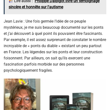
Lire aussi :
Philippe Dalbigot livre un témoignage
sincère et honnête sur l'autisme
Jean Lavie : Une fois germée l’idée de ce peuple
mystérieux, je me suis beaucoup documenté sur les ponts
et j’ai découvert à quel point ils pouvaient être fascinants.
Par exemple, il est assez surprenant de constater le nombre
incroyable de « ponts du diable » existant un peu partout
en France. Les légendes sur les ponts et leur construction
foisonnent. Par ailleurs, on sait qu’ils exercent une
fascination parfois morbide sur des personnes
psychologiquement fragiles.