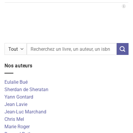
Recherche
pour :
Nos auteurs
Eulalie Bué
Sherdan de Sheratan
Yann Gontard
Jean Lavie
Jean-Luc Marchand
Chris Mel
Marie Roger