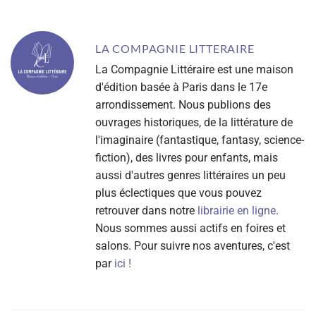
LA COMPAGNIE LITTERAIRE
La Compagnie Littéraire est une maison
d'édition basée à Paris dans le 17e
arrondissement. Nous publions des
ouvrages historiques, de la littérature de
l'imaginaire (fantastique, fantasy, science-
fiction), des livres pour enfants, mais
aussi d'autres genres littéraires un peu
plus éclectiques que vous pouvez
retrouver dans notre
librairie en ligne
.
Nous sommes aussi actifs en foires et
salons. Pour suivre nos aventures, c'est
par
ici !