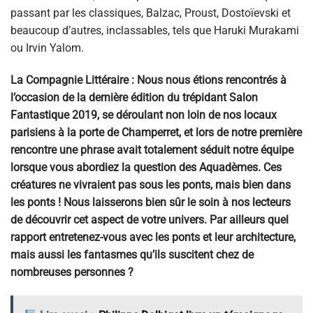
passant par les classiques, Balzac, Proust, Dostoïevski et
beaucoup d’autres, inclassables, tels que Haruki Murakami
ou Irvin Yalom.
La Compagnie Littéraire : Nous nous étions rencontrés à
l’occasion de la dernière édition du trépidant Salon
Fantastique 2019, se déroulant non loin de nos locaux
parisiens à la porte de Champerret, et lors de notre première
rencontre une phrase avait totalement séduit notre équipe
lorsque vous abordiez la question des Aquadèmes. Ces
créatures ne vivraient pas sous les ponts, mais bien dans
les ponts ! Nous laisserons bien sûr le soin à nos lecteurs
de découvrir cet aspect de votre univers. Par ailleurs quel
rapport entretenez-vous avec les ponts et leur architecture,
mais aussi les fantasmes qu’ils suscitent chez de
nombreuses personnes ?