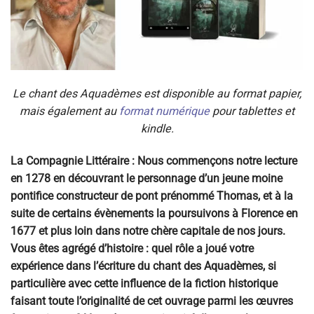
Le chant des Aquadèmes est disponible au format papier,
mais également au
format numérique
pour tablettes et
kindle.
La Compagnie Littéraire : Nous commençons notre lecture
en 1278 en découvrant le personnage d’un jeune moine
pontifice constructeur de pont prénommé Thomas, et à la
suite de certains évènements la poursuivons à Florence en
1677 et plus loin dans notre chère capitale de nos jours.
Vous êtes agrégé d’histoire : quel rôle a joué votre
expérience dans l’écriture du chant des Aquadèmes, si
particulière avec cette influence de la fiction historique
faisant toute l’originalité de cet ouvrage parmi les œuvres