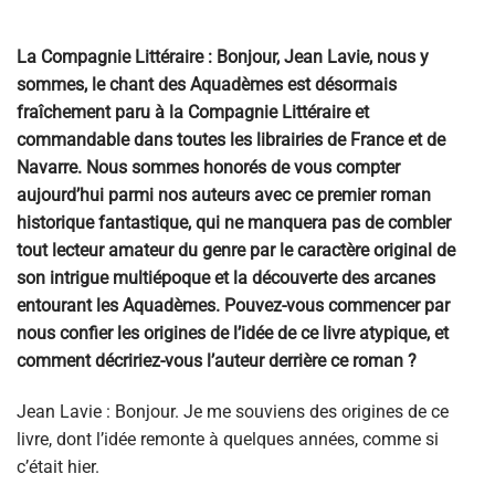
La Compagnie Littéraire : Bonjour, Jean Lavie, nous y
sommes, le chant des Aquadèmes est désormais
fraîchement paru à la Compagnie Littéraire et
commandable dans toutes les librairies de France et de
Navarre. Nous sommes honorés de vous compter
aujourd’hui parmi nos auteurs avec ce premier roman
historique fantastique, qui ne manquera pas de combler
tout lecteur amateur du genre par le caractère original de
son intrigue multiépoque et la découverte des arcanes
entourant les Aquadèmes. Pouvez-vous commencer par
nous confier les origines de l’idée de ce livre atypique, et
comment décririez-vous l’auteur derrière ce roman ?
Jean Lavie : Bonjour. Je me souviens des origines de ce
livre, dont l’idée remonte à quelques années, comme si
c’était hier.