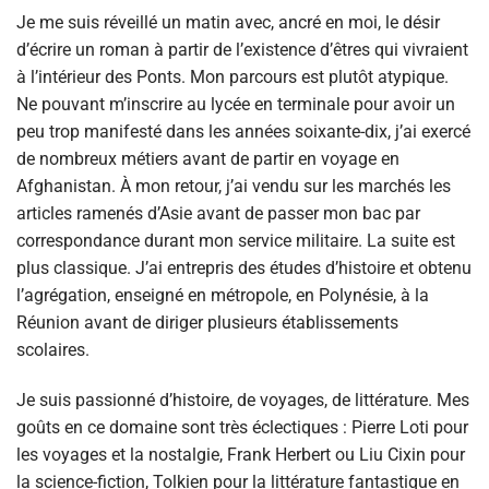
Je me suis réveillé un matin avec, ancré en moi, le désir
d’écrire un roman à partir de l’existence d’êtres qui vivraient
à l’intérieur des Ponts. Mon parcours est plutôt atypique.
Ne pouvant m’inscrire au lycée en terminale pour avoir un
peu trop manifesté dans les années soixante-dix, j’ai exercé
de nombreux métiers avant de partir en voyage en
Afghanistan. À mon retour, j’ai vendu sur les marchés les
articles ramenés d’Asie avant de passer mon bac par
correspondance durant mon service militaire. La suite est
plus classique. J’ai entrepris des études d’histoire et obtenu
l’agrégation, enseigné en métropole, en Polynésie, à la
Réunion avant de diriger plusieurs établissements
scolaires.
Je suis passionné d’histoire, de voyages, de littérature. Mes
goûts en ce domaine sont très éclectiques : Pierre Loti pour
les voyages et la nostalgie, Frank Herbert ou Liu Cixin pour
la science-fiction, Tolkien pour la littérature fantastique en