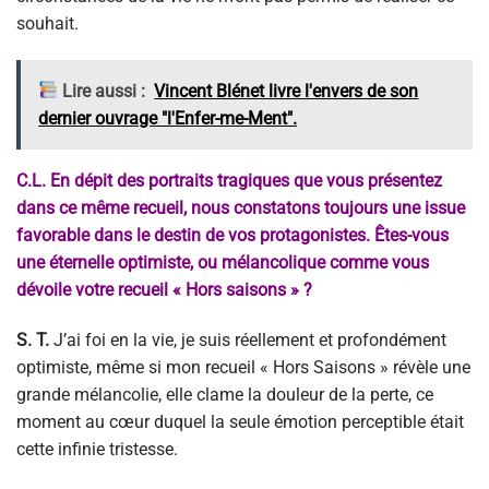
souhait.
Lire aussi :
Vincent Blénet livre l'envers de son
dernier ouvrage "l'Enfer-me-Ment".
C.L. En dépit des portraits tragiques que vous présentez
dans ce même recueil, nous constatons toujours une issue
favorable dans le destin de vos protagonistes. Êtes-vous
une éternelle optimiste, ou mélancolique comme vous
dévoile votre recueil « Hors saisons » ?
S. T.
J’ai foi en la vie, je suis réellement et profondément
optimiste, même si mon recueil « Hors Saisons » révèle une
grande mélancolie, elle clame la douleur de la perte, ce
moment au cœur duquel la seule émotion perceptible était
cette infinie tristesse.