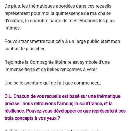
De plus, les thématiques abordées dans ces recueils
représentent pour moi la quintessence de ma chaire
d’écriture, la chambre haute de mes émotions les plus
intimes.
Pouvoir transmettre tout cela à un large public était mon
souhait le plus cher.
Rejoindre la Compagnie littéraire est symbole d’une
immense fierté et de belles rencontres à venir.
Une belle aventure qui ne fait que commencer…
C.L. Chacun de vos recueils est basé sur une thématique
précise : nous retrouvons l’amour, la souffrance, et la
résilience. Pouvez-vous développer ce que représentent ces
trois concepts à vos yeux ?