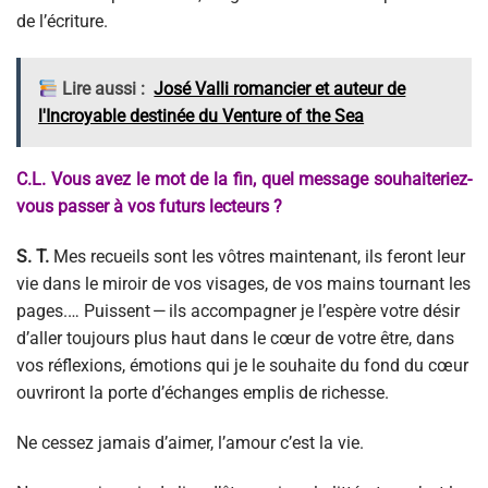
de l’écriture.
Lire aussi :
José Valli romancier et auteur de
l'Incroyable destinée du Venture of the Sea
C.L. Vous avez le mot de la fin, quel message souhaiteriez-
vous passer à vos futurs lecteurs ?
S. T.
Mes recueils sont les vôtres maintenant, ils feront leur
vie dans le miroir de vos visages, de vos mains tournant les
pages.… Puissent — ils accompagner je l’espère votre désir
d’aller toujours plus haut dans le cœur de votre être, dans
vos réflexions, émotions qui je le souhaite du fond du cœur
ouvriront la porte d’échanges emplis de richesse.
Ne cessez jamais d’aimer, l’amour c’est la vie.