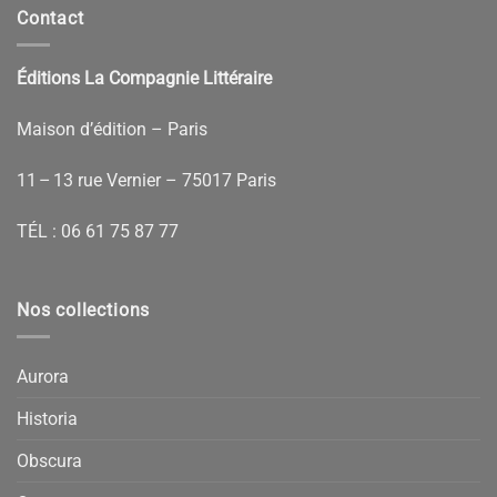
Contact
Éditions La Compagnie Littéraire
Maison d’édition – Paris
11 – 13 rue Vernier – 75017 Paris
TÉL :
06 61 75 87 77
Nos collections
Aurora
Historia
Obscura