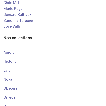
Chris Mel
Marie Roger
Bernard Rathaux
Sandrine Turquier
José Valli
Nos collections
Aurora
Historia
Lyra
Nova
Obscura
Onyros