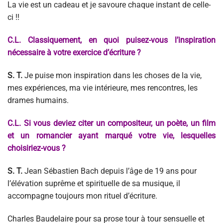
La vie est un cadeau et je savoure chaque instant de celle-
ci !!
C.L. Classiquement, en quoi puisez-vous l’inspiration
nécessaire à votre exercice d’écriture ?
S. T.
Je puise mon inspiration dans les choses de la vie,
mes expériences, ma vie intérieure, mes rencontres, les
drames humains.
C.L. Si vous deviez citer un compositeur, un poète, un film
et un romancier ayant marqué votre vie, lesquelles
choisiriez-vous ?
S. T.
Jean Sébastien Bach depuis l’âge de 19 ans pour
l’élévation suprême et spirituelle de sa musique, il
accompagne toujours mon rituel d’écriture.
Charles Baudelaire pour sa prose tour à tour sensuelle et