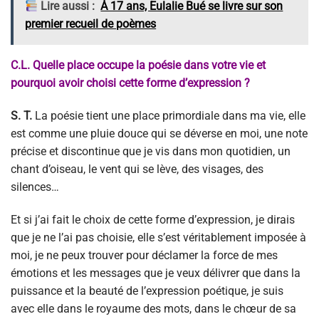
Lire aussi :
À 17 ans, Eulalie Bué se livre sur son
premier recueil de poèmes
C.L. Quelle place occupe la poésie dans votre vie et
pourquoi avoir choisi cette forme d’expression ?
S. T.
La poésie tient une place primordiale dans ma vie, elle
est comme une pluie douce qui se déverse en moi, une note
précise et discontinue que je vis dans mon quotidien, un
chant d’oiseau, le vent qui se lève, des visages, des
silences…
Et si j’ai fait le choix de cette forme d’expression, je dirais
que je ne l’ai pas choisie, elle s’est véritablement imposée à
moi, je ne peux trouver pour déclamer la force de mes
émotions et les messages que je veux délivrer que dans la
puissance et la beauté de l’expression poétique, je suis
avec elle dans le royaume des mots, dans le chœur de sa