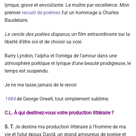
lyrique, grave et envoûtante. Le maître par excellence .Mon
premier
recueil de poèmes
fut un hommage à Charles
Baudelaire.
Le cercle des poètes disparus
, un film extraordinaire sur la
liberté d’être soi et de choisir sa voie.
Barry Lyndon, l’alpha et l’oméga de l’amour dans une
atmosphère poétique et lyrique d’une beauté prodigieuse, le
temps est suspendu.
Je ne me lasse jamais de le revoir.
1984
de George Orwell, tout simplement sublime.
C.L. À qui destinez-vous votre production littéraire ?
S. T.
Je destine ma production littéraire à l’homme de ma
vie et futur époux David, un grand amoureux de poésie et