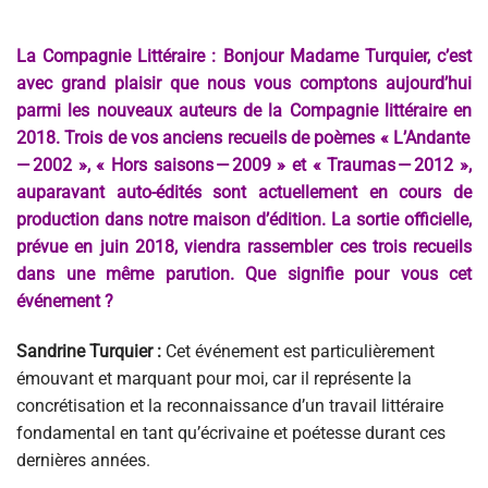
La Compagnie Littéraire : Bonjour Madame Turquier, c’est
avec grand plaisir que nous vous comptons aujourd’hui
parmi les nouveaux auteurs de la Compagnie littéraire en
2018. Trois de vos anciens recueils de poèmes « L’Andante
— 2002 », « Hors saisons — 2009 » et « Traumas — 2012 »,
auparavant auto-édités sont actuellement en cours de
production dans notre maison d’édition. La sortie officielle,
prévue en juin 2018, viendra rassembler ces trois recueils
dans une même parution. Que signifie pour vous cet
événement ?
Sandrine Turquier :
Cet événement est particulièrement
émouvant et marquant pour moi, car il représente la
concrétisation et la reconnaissance d’un travail littéraire
fondamental en tant qu’écrivaine et poétesse durant ces
dernières années.