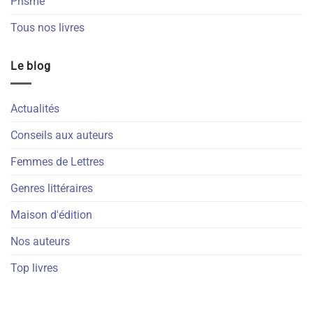
Prisme
Tous nos livres
Le blog
Actualités
Conseils aux auteurs
Femmes de Lettres
Genres littéraires
Maison d'édition
Nos auteurs
Top livres