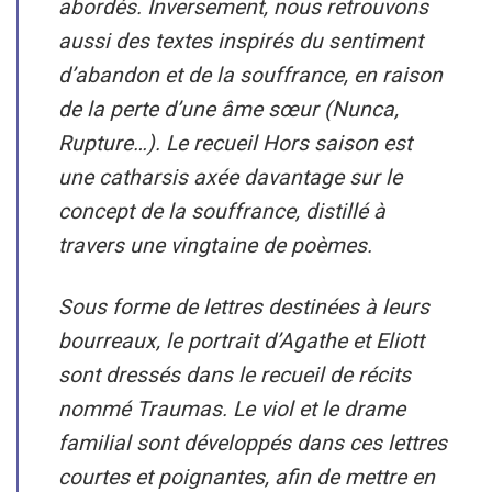
abordés. Inversement, nous retrouvons
aussi des textes inspirés du sentiment
d’abandon et de la souffrance, en raison
de la perte d’une âme sœur (Nunca,
Rupture…). Le recueil
Hors saison
est
une catharsis axée davantage sur le
concept de la souffrance, distillé à
travers une vingtaine de poèmes.
Sous forme de lettres destinées à leurs
bourreaux, le portrait d’Agathe et Eliott
sont dressés dans le recueil de récits
nommé
Traumas
. Le viol et le drame
familial sont développés dans ces lettres
courtes et poignantes, afin de mettre en