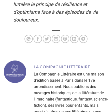
lumière le principe de résilience et
d’optimisme face à des épisodes de vie
douloureux.
LA COMPAGNIE LITTERAIRE
La Compagnie Littéraire est une maison
d'édition basée à Paris dans le 17e
arrondissement. Nous publions des
ouvrages historiques, de la littérature de
l'imaginaire (fantastique, fantasy, science-
fiction), des livres pour enfants, mais
aussi d'autres genres littéraires un peu