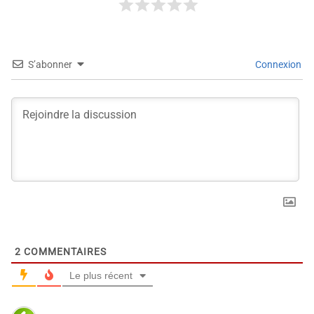
S’abonner
Connexion
2
COMMENTAIRES
Le plus récent