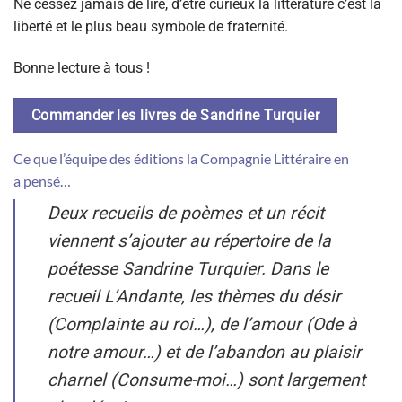
Ne cessez jamais de lire, d’être curieux la littérature c’est la
liberté et le plus beau symbole de fraternité.
Bonne lecture à tous !
Commander les livres de Sandrine Turquier
Ce que l’équipe des éditions la Compagnie Littéraire en
a pensé…
Deux recueils de poèmes et un récit
viennent s’ajouter au répertoire de la
poétesse Sandrine Turquier. Dans le
recueil
L’Andante
, les thèmes du désir
(Complainte au roi…), de l’amour (Ode à
notre amour…) et de l’abandon au plaisir
charnel (Consume-moi…) sont largement