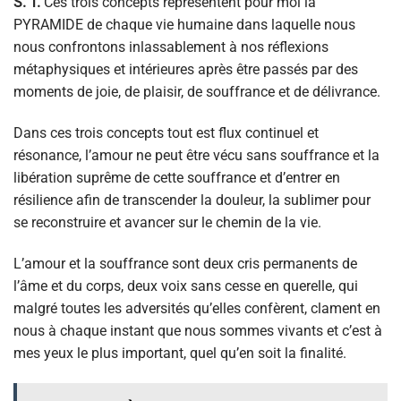
S. T.
Ces trois concepts représentent pour moi la
PYRAMIDE de chaque vie humaine dans laquelle nous
nous confrontons inlassablement à nos réflexions
métaphysiques et intérieures après être passés par des
moments de joie, de plaisir, de souffrance et de délivrance.
Dans ces trois concepts tout est flux continuel et
résonance, l’amour ne peut être vécu sans souffrance et la
libération suprême de cette souffrance et d’entrer en
résilience afin de transcender la douleur, la sublimer pour
se reconstruire et avancer sur le chemin de la vie.
L’amour et la souffrance sont deux cris permanents de
l’âme et du corps, deux voix sans cesse en querelle, qui
malgré toutes les adversités qu’elles confèrent, clament en
nous à chaque instant que nous sommes vivants et c’est à
mes yeux le plus important, quel qu’en soit la finalité.