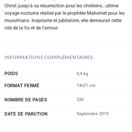
Christ jusqu’à sa résurrection pour les chrétiens ; ultime
voyage nocturne réalisé par le prophète Mahomet pour les
musulmans. Inspirante et jubilatoire, elle demeurait cette
cité de la foi et de l’amour.
INFORMATIONS COMPLÉMENTAIRES
POIDS
0,4 kg
14x21 cm
FORMAT FERMÉ
330
NOMBRE DE PAGES
Septembre 2019
DATE DE PARUTION