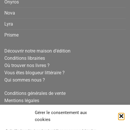
Onyros
Nova
Lyra
Prisme
Découvrir notre maison d’édition
Conditions librairies
Où trouver nos livres ?
Vous êtes blogueur littéraire ?
Qui sommes nous ?
Conditions générales de vente
Mentions légales
Politique de confidentialité
Gérer le consentement aux
Politique de cookies
cookies