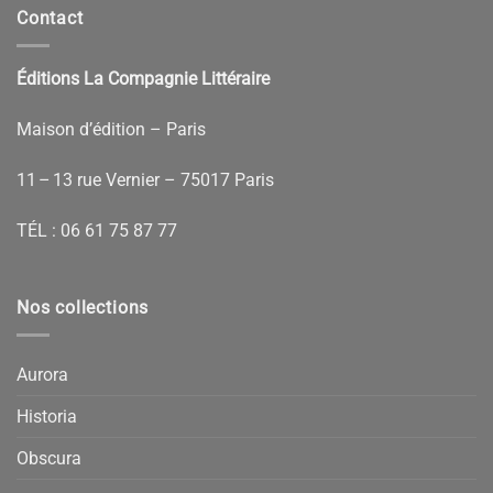
Contact
Éditions La Compagnie Littéraire
Maison d’édition – Paris
11 – 13 rue Vernier – 75017 Paris
TÉL :
06 61 75 87 77
Nos collections
Aurora
Historia
Obscura