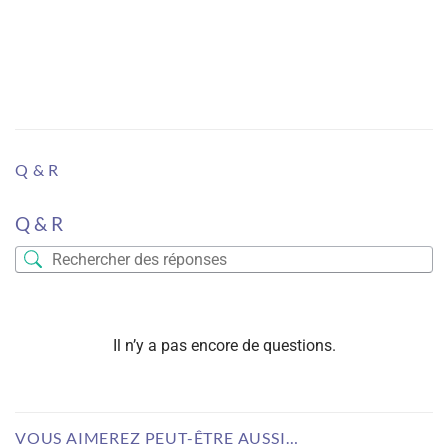
Q & R
Q & R
Il n’y a pas encore de questions.
VOUS AIMEREZ PEUT-ÊTRE AUSSI…