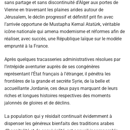
sans partage et sans discontinuité d’Alger aux portes de
Vienne en traversant les plaines arides autour de
Jérusalem, le déclin progressif et définitif prit fin avec
l’arrivée opportune de Mustapha Kemal Atatürk, véritable
icône nationale qui amena modernisme et réformes afin de
réaliser, avec succès, une République laïque sur le modèle
emprunté à la France.
Après quelques tracasseries administratives résolues par
l’intrépide aventurier auprès de ses congénères
représentant l’État français à l’étranger, il pénétra les
frontières de la grande et secrète Syrie, de la belle et
accueillante Jordanie, ces deux pays marquant de leurs
riches et longues histoires respectives des moments
jalonnés de gloires et de déclins.
La population qui y résidait continuait évidemment à
dispenser les généreux bienfaits des traditions arabes