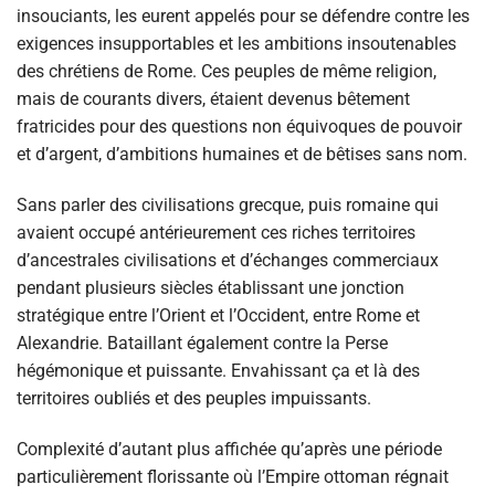
insouciants, les eurent appelés pour se défendre contre les
exigences insupportables et les ambitions insoutenables
des chrétiens de Rome. Ces peuples de même religion,
mais de courants divers, étaient devenus bêtement
fratricides pour des questions non équivoques de pouvoir
et d’argent, d’ambitions humaines et de bêtises sans nom.
Sans parler des civilisations grecque, puis romaine qui
avaient occupé antérieurement ces riches territoires
d’ancestrales civilisations et d’échanges commerciaux
pendant plusieurs siècles établissant une jonction
stratégique entre l’Orient et l’Occident, entre Rome et
Alexandrie. Bataillant également contre la Perse
hégémonique et puissante. Envahissant ça et là des
territoires oubliés et des peuples impuissants.
Complexité d’autant plus affichée qu’après une période
particulièrement florissante où l’Empire ottoman régnait