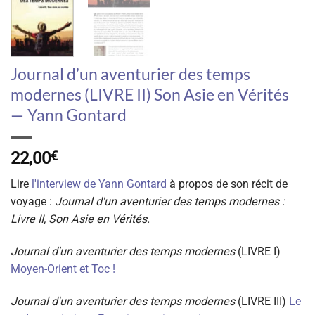
Journal d’un aventurier des temps
modernes (LIVRE II) Son Asie en Vérités
— Yann Gontard
22,00
€
Lire
l'interview de Yann Gontard
à propos de son récit de
voyage :
Journal d'un aventurier des temps modernes :
Livre II, Son Asie en Vérités.
Journal d'un aventurier des temps modernes
(LIVRE I)
Moyen-Orient et Toc !
Journal d'un aventurier des temps modernes
(LIVRE III)
Le