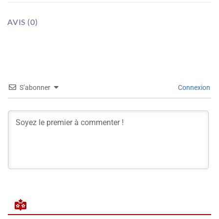
AVIS (0)
S’abonner
Connexion