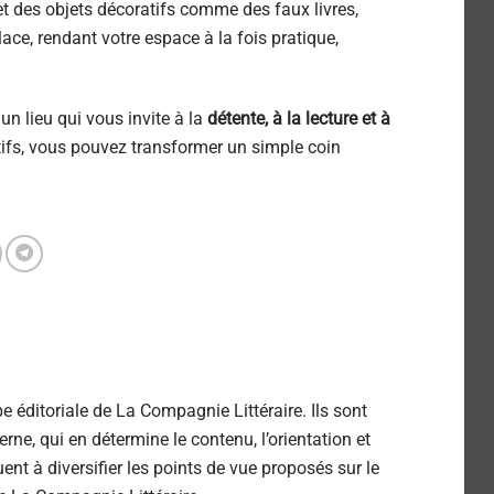
t des objets décoratifs comme des faux livres,
ce, rendant votre espace à la fois pratique,
un lieu qui vous invite à la
détente, à la lecture et à
tifs, vous pouvez transformer un simple coin
pe éditoriale de La Compagnie Littéraire. Ils sont
erne, qui en détermine le contenu, l’orientation et
ent à diversifier les points de vue proposés sur le