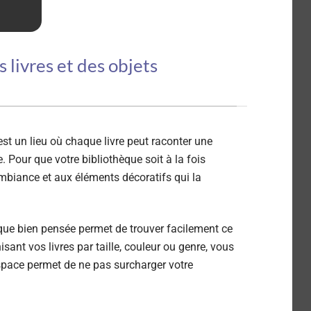
 livres et des objets
st un lieu où chaque livre peut raconter une
. Pour que votre bibliothèque soit à la fois
l’ambiance et aux éléments décoratifs qui la
que bien pensée permet de trouver facilement ce
sant vos livres par taille, couleur ou genre, vous
espace permet de ne pas surcharger votre