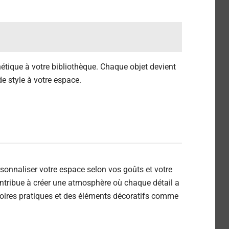
hétique à votre bibliothèque. Chaque objet devient
de style à votre espace.
ersonnaliser votre espace selon vos goûts et votre
contribue à créer une atmosphère où chaque détail a
oires pratiques et des éléments décoratifs comme