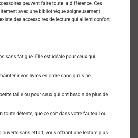
cessoires peuvent faire toute la différence. Ces
rfaitement avec une bibliothèque soigneusement
xiste des accessoires de lecture qui allient confort
ps sans fatigue. Elle est idéale pour ceux qui
 maintenir vos livres en ordre sans qu’ils ne
 petite taille ou pour ceux qui ont besoin de plus de
n toute détente, que ce soit dans votre fauteuil ou
 ouverts sans effort, vous offrant une lecture plus