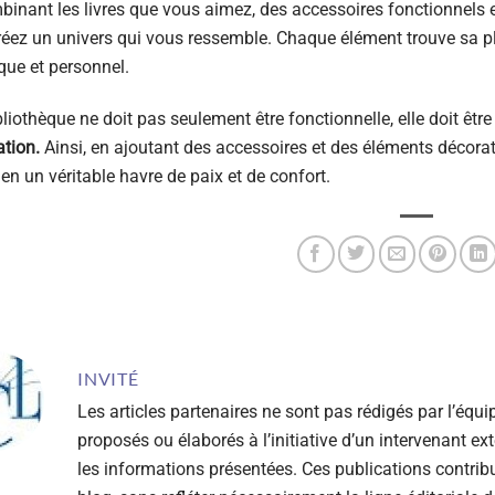
inant les livres que vous aimez, des accessoires fonctionnels e
éez un univers qui vous ressemble. Chaque élément trouve sa pla
que et personnel.
liothèque ne doit pas seulement être fonctionnelle, elle doit être 
ation.
Ainsi, en ajoutant des accessoires et des éléments décora
 en un véritable havre de paix et de confort.
INVITÉ
Les articles partenaires ne sont pas rédigés par l’équi
proposés ou élaborés à l’initiative d’un intervenant ext
les informations présentées. Ces publications contribu