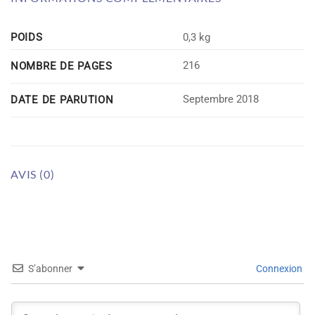
POIDS
0,3 kg
216
NOMBRE DE PAGES
Septembre 2018
DATE DE PARUTION
AVIS (0)
S’abonner
Connexion