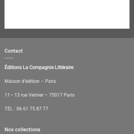
Contact
Éditions La Compagnie Littéraire
Maison d’édition – Paris
11 – 13 rue Vernier – 75017 Paris
TÉL :
06 61 75 87 77
Nos collections