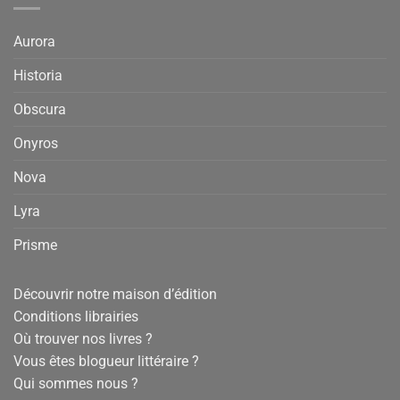
Aurora
Historia
Obscura
Onyros
Nova
Lyra
Prisme
Découvrir notre maison d’édition
Conditions librairies
Où trouver nos livres ?
Vous êtes blogueur littéraire ?
Qui sommes nous ?