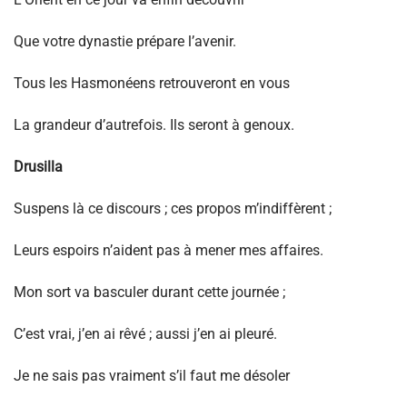
Que votre dynastie prépare l’avenir.
Tous les Hasmonéens retrouveront en vous
La grandeur d’autrefois. Ils seront à genoux.
Drusilla
Suspens là ce discours ; ces propos m’indiffèrent ;
Leurs espoirs n’aident pas à mener mes affaires.
Mon sort va basculer durant cette journée ;
C’est vrai, j’en ai rêvé ; aussi j’en ai pleuré.
Je ne sais pas vraiment s’il faut me désoler