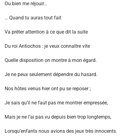
Ou bien me réjouir…
… Quand tu auras tout fait
Va prêter attention à ce que dit la suite
Du roi Antiochos : je veux connaître vite
Quelle disposition on montre à mon égard.
Je ne peux seulement dépendre du hasard.
Nos hôtes venus hier ont pu se reposer ;
Je sais qu’il ne faut pas me montrer empressée,
Mais je ne l’ai pas vu depuis bien trop longtemps,
Lorsqu’enfants nous avions des jeux très innocents.