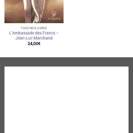
TOUS NOS LIVRES
L’Ambassade des Francs –
Jean-Luc Marchand
24,00
€