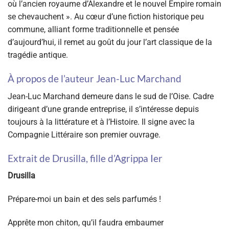
où l’ancien royaume d’Alexandre et le nouvel Empire romain
se chevauchent ». Au cœur d’une fiction historique peu
commune, alliant forme traditionnelle et pensée
d’aujourd’hui, il remet au goût du jour l’art classique de la
tragédie antique.
À propos de l’auteur Jean-Luc Marchand
Jean-Luc Marchand demeure dans le sud de l’Oise. Cadre
dirigeant d’une grande entreprise, il s’intéresse depuis
toujours à la littérature et à l’Histoire. Il signe avec la
Compagnie Littéraire son premier ouvrage.
Extrait de Drusilla, fille d’Agrippa Ier
Drusilla
Prépare-moi un bain et des sels parfumés !
Apprête mon chiton, qu’il faudra embaumer