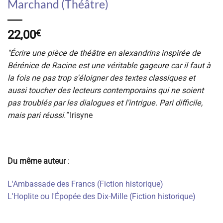
Marchand (Théâtre)
22,00
€
"Écrire une pièce de théâtre en alexandrins inspirée de
Bérénice de Racine est une véritable gageure car il faut à
la fois ne pas trop s'éloigner des textes classiques et
aussi toucher des lecteurs contemporains qui ne soient
pas troublés par les dialogues et l'intrigue. Pari difficile,
mais pari réussi."
Irisyne
Du même auteur
:
L'Ambassade des Francs (Fiction historique)
L'Hoplite ou l'Épopée des Dix-Mille (Fiction historique)