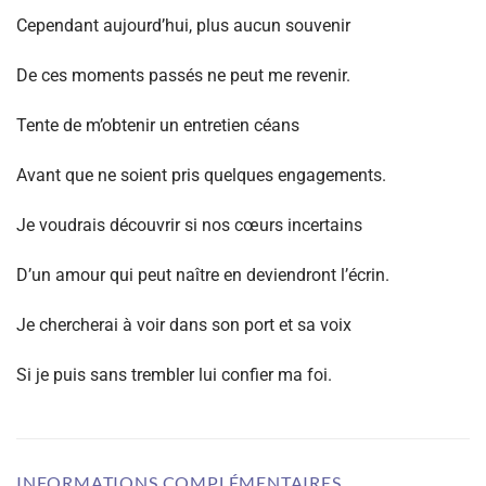
Cependant aujourd’hui, plus aucun souvenir
De ces moments passés ne peut me revenir.
Tente de m’obtenir un entretien céans
Avant que ne soient pris quelques engagements.
Je voudrais découvrir si nos cœurs incertains
D’un amour qui peut naître en deviendront l’écrin.
Je chercherai à voir dans son port et sa voix
Si je puis sans trembler lui confier ma foi.
INFORMATIONS COMPLÉMENTAIRES