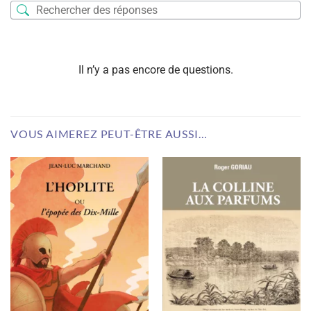
Il n’y a pas encore de questions.
VOUS AIMEREZ PEUT-ÊTRE AUSSI…