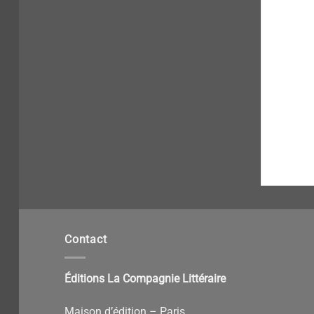
Contact
Éditions La Compagnie Littéraire
Maison d’édition – Paris