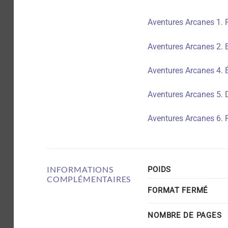
Aventures Arcanes 1. 
Aventures Arcanes 2. 
Aventures Arcanes 4. É
Aventures Arcanes 5. 
Aventures Arcanes 6. 
INFORMATIONS
POIDS
COMPLÉMENTAIRES
FORMAT FERMÉ
NOMBRE DE PAGES