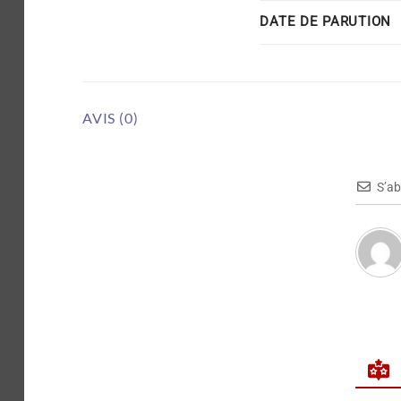
DATE DE PARUTION
AVIS (0)
S’a