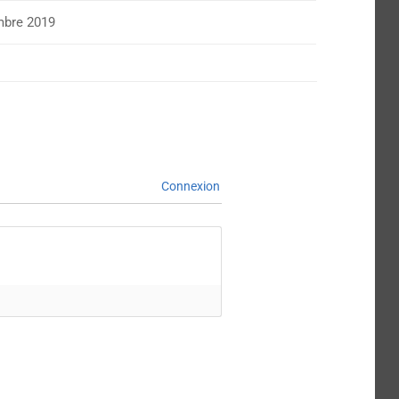
bre 2019
Connexion