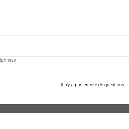
Il n’y a pas encore de questions.