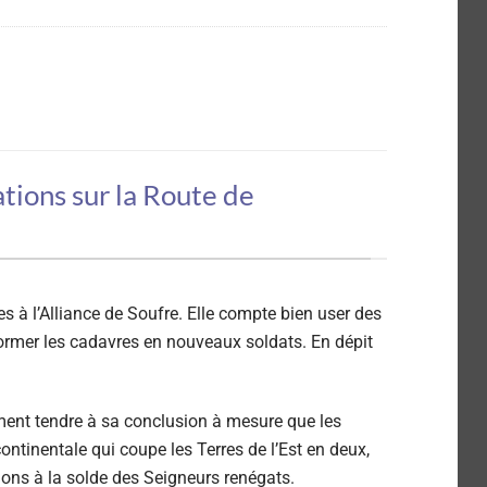
tions sur la Route de
 à l’Alliance de Soufre. Elle compte bien user des
former les cadavres en nouveaux soldats. En dépit
lement tendre à sa conclusion à mesure que les
tinentale qui coupe les Terres de l’Est en deux,
ons à la solde des Seigneurs renégats.