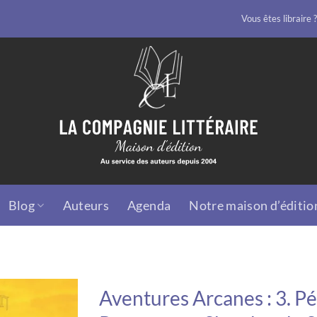
Vous êtes libraire ?
Blog
Auteurs
Agenda
Notre maison d’éditio
Aventures Arcanes : 3. Pé