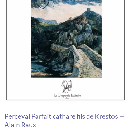
Perceval Parfait cathare fils de Krestos —
Alain Raux