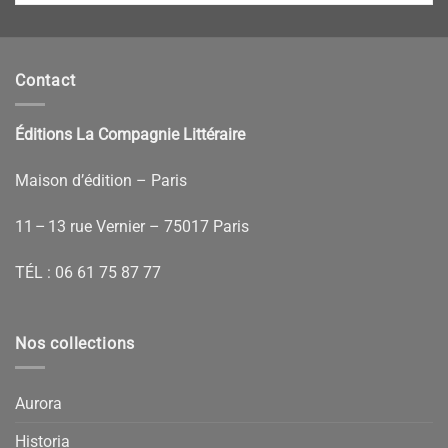
Contact
Éditions La Compagnie Littéraire
Maison d’édition – Paris
11 – 13 rue Vernier – 75017 Paris
TÉL :
06 61 75 87 77
Nos collections
Aurora
Historia