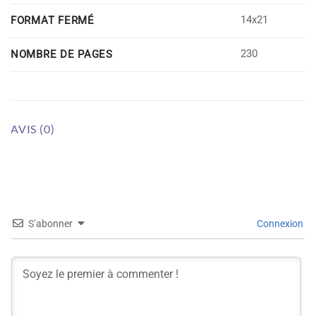
14x21
FORMAT FERMÉ
230
NOMBRE DE PAGES
AVIS (0)
S’abonner
Connexion