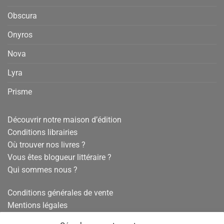
Obscura
Onyros
Nova
Lyra
Prisme
Découvrir notre maison d’édition
Conditions librairies
Où trouver nos livres ?
Vous êtes blogueur littéraire ?
Qui sommes nous ?
Conditions générales de vente
Mentions légales
Politique de confidentialité