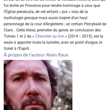
fut écrite en Provence pour rendre hommage à ceux que
l’Église persécuta, de cet enfant « pur » issu de la
mythologie grecque mais aussi inspiré d’un haut
personnage de la cour d’Angleterre ; un certain Percybald de
Clare… Cette thèse, première du genre, en conclusion des
Tomes 1 et 2 du «
Chevalier au lion
» (2014 – 2015), est la
seule à apporter toute la lumière, avec en point d’orgue, le
Soleil à l’Esprit.
À propos de l’auteur Alain Raux