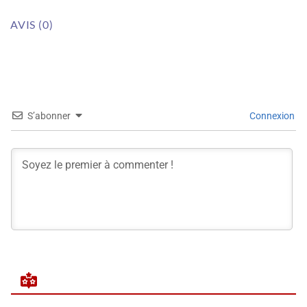
AVIS (0)
S’abonner
Connexion