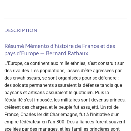
DESCRIPTION
Résumé Mémento d’histoire de France et des
pays d’Europe — Bernard Rathaux
L’Europe, ce continent aux mille ethnies, s’est construit sur
des rivalités. Les populations, lasses d’être agressées par
des envahisseurs, se sont organisées pour se défendre :
des soldats permanents assuraient la défense tandis que
paysans et artisans assuraient le quotidien. Puis la
féodalité s’est imposée, les militaires sont devenus princes,
créèrent des charges, et le peuple fut assujetti. Un roi de
France, Charles Ier dit Charlemagne, fut à l’initiative d’un
empire fédérateur en l’an 800. Des alliances furent souvent
scellées par des mariages, et les familles princières sont