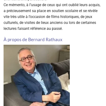
Ce mémento, à l’usage de ceux qui ont oublié leurs acquis,
a précieusement sa place en soutien scolaire et se révèle
vite très utile à l’occasion de films historiques, de jeux
culturels, de visites de lieux anciens ou lors de certaines
lectures faisant référence au passé.
À propos de Bernard Rathaux