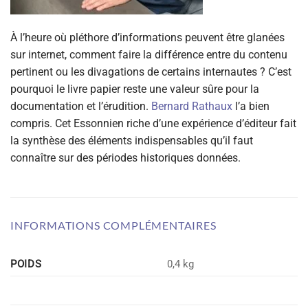
À l’heure où pléthore d’informations peuvent être glanées
sur internet, comment faire la différence entre du contenu
pertinent ou les divagations de certains internautes ? C’est
pourquoi le livre papier reste une valeur sûre pour la
documentation et l’érudition.
Bernard Rathaux
l’a bien
compris. Cet Essonnien riche d’une expérience d’éditeur fait
la synthèse des éléments indispensables qu’il faut
connaître sur des périodes historiques données.
INFORMATIONS COMPLÉMENTAIRES
POIDS
0,4 kg