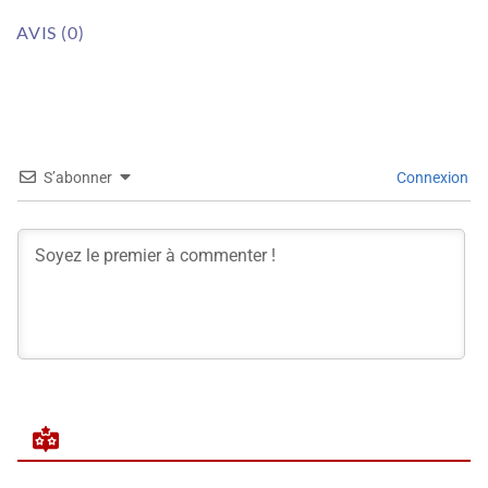
AVIS (0)
S’abonner
Connexion