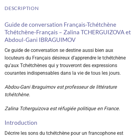
DESCRIPTION
Guide de conversation Français-Tchétchène
Tchétchène-Français – Zalina TCHERGUIZOVA et
Abdoul-Gani IBRAGUIMOV
Ce guide de conversation se destine aussi bien aux
locuteurs du Français désireux d’apprendre le tchétchène
qu’aux Tchétchènes qui y trouveront des expressions
courantes indispensables dans la vie de tous les jours.
Abdou-Gani Ibraguimov
est professeur de littérature
tchétchène.
Zalina Tcherguizova est réfugiée politique en France.
Introduction
Décrire les sons du tchétchène pour un francophone est