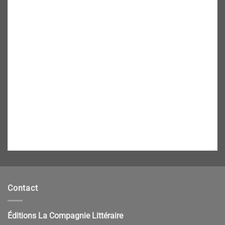
Contact
Éditions La Compagnie Littéraire