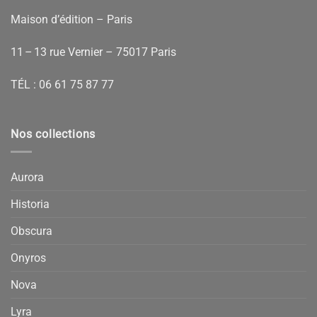
Maison d’édition – Paris
11 – 13 rue Vernier – 75017 Paris
TÉL :
06 61 75 87 77
Nos collections
Aurora
Historia
Obscura
Onyros
Nova
Lyra